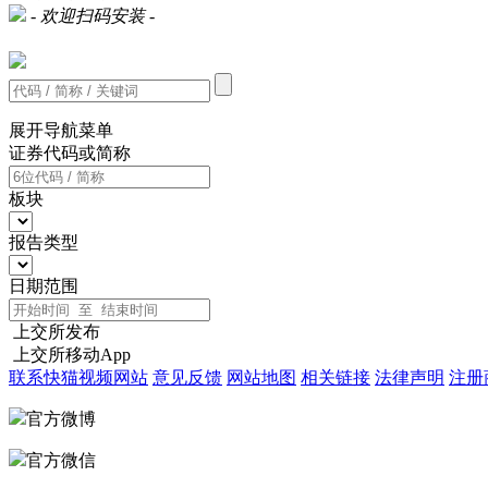
- 欢迎扫码安装 -
展开导航菜单
证券代码或简称
板块
报告类型
日期范围
上交所发布
上交所移动App
联系快猫视频网站
意见反馈
网站地图
相关链接
法律声明
注册
官方微博
官方微信